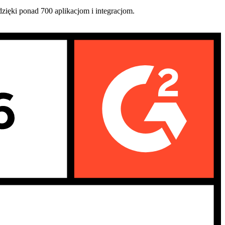
zięki ponad 700 aplikacjom i integracjom.