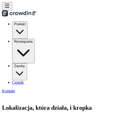
Produkt
Rozwiązania
Zasoby
Cennik
Kontakt
Lokalizacja, która działa, i kropka